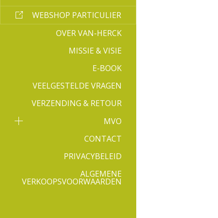
WEBSHOP PARTICULIER
OVER VAN-HERCK
MISSIE & VISIE
E-BOOK
VEELGESTELDE VRAGEN
VERZENDING & RETOUR
MVO
CONTACT
PRIVACYBELEID
ALGEMENE
VERKOOPSVOORWAARDEN