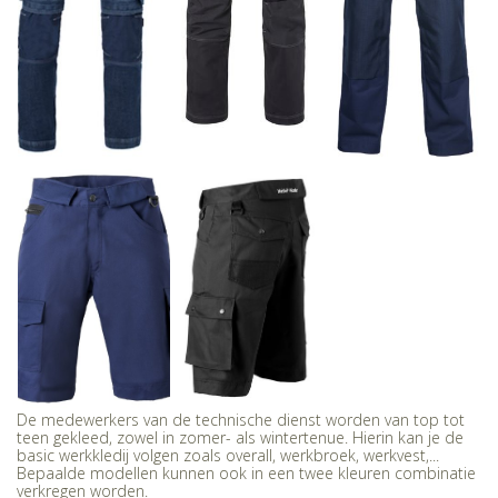
De medewerkers van de technische dienst worden van top tot
teen gekleed, zowel in zomer- als wintertenue. Hierin kan je de
basic werkkledij volgen zoals overall, werkbroek, werkvest,...
Bepaalde modellen kunnen ook in een twee kleuren combinatie
verkregen worden.