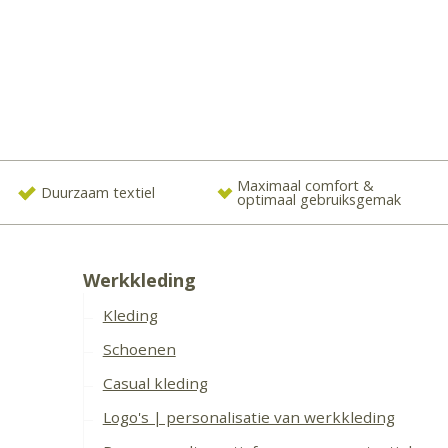
Maximaal comfort &
Duurzaam textiel
optimaal gebruiksgemak
Werkkleding
Kleding
Schoenen
Casual kleding
Logo's | personalisatie van werkkleding