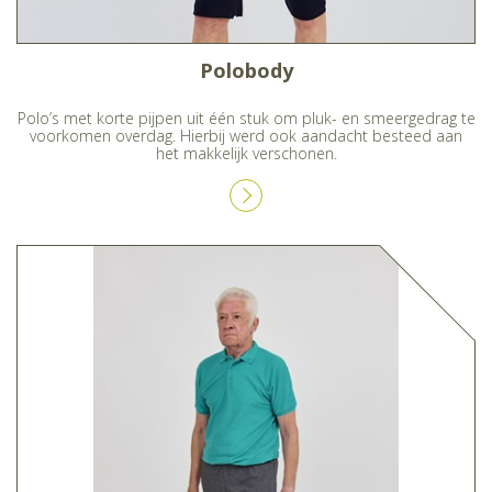
Polobody
Polo’s met korte pijpen uit één stuk om pluk- en smeergedrag te
voorkomen overdag. Hierbij werd ook aandacht besteed aan
het makkelijk verschonen.