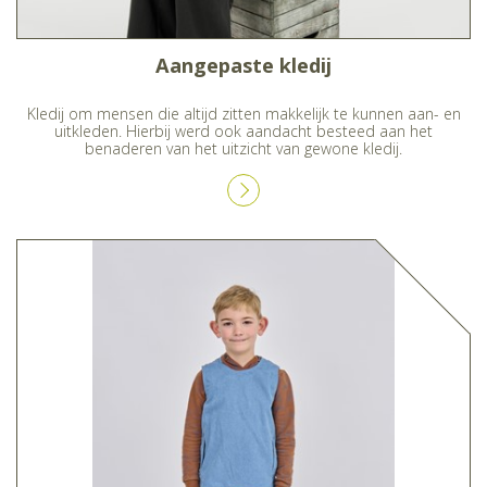
Aangepaste kledij
Kledij om mensen die altijd zitten makkelijk te kunnen aan- en
uitkleden. Hierbij werd ook aandacht besteed aan het
benaderen van het uitzicht van gewone kledij.