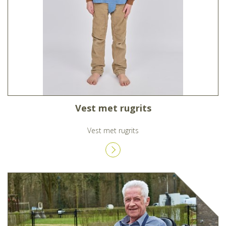
Vest met rugrits
Vest met rugrits