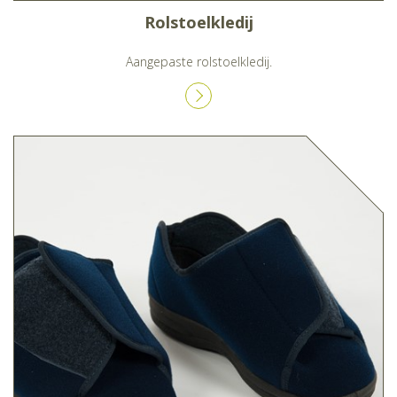
Rolstoelkledij
Aangepaste rolstoelkledij.