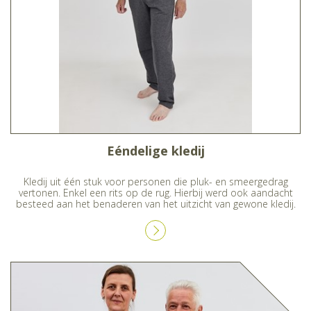
Eéndelige kledij
Kledij uit één stuk voor personen die pluk- en smeergedrag
vertonen. Enkel een rits op de rug. Hierbij werd ook aandacht
besteed aan het benaderen van het uitzicht van gewone kledij.