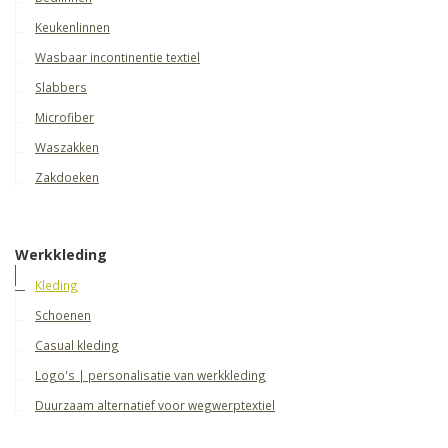
Keukenlinnen
Wasbaar incontinentie textiel
Slabbers
Microfiber
Waszakken
Zakdoeken
Werkkleding
Kleding
Schoenen
Casual kleding
Logo's | personalisatie van werkkleding
Duurzaam alternatief voor wegwerptextiel