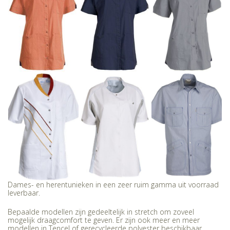
Dames- en herentunieken in een zeer ruim gamma uit voorraad
leverbaar.
Bepaalde modellen zijn gedeeltelijk in stretch om zoveel
mogelijk draagcomfort te geven. Er zijn ook meer en meer
modellen in Tencel of gerecycleerde polyester beschikbaar