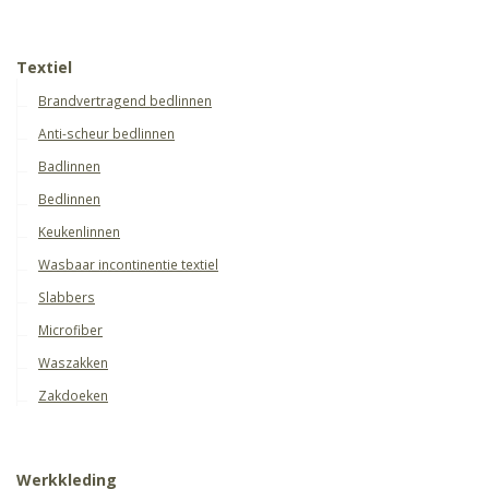
Textiel
Brandvertragend bedlinnen
Anti-scheur bedlinnen
Badlinnen
Bedlinnen
Keukenlinnen
Wasbaar incontinentie textiel
Slabbers
Microfiber
Waszakken
Zakdoeken
Werkkleding