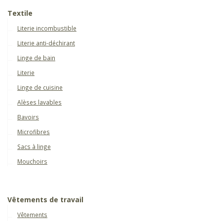
Textile
Literie incombustible
Literie anti-déchirant
Linge de bain
Literie
Linge de cuisine
Alèses lavables
Bavoirs
Microfibres
Sacs à linge
Mouchoirs
Vêtements de travail
Vêtements