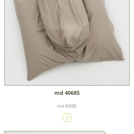
md 40685
md 40685