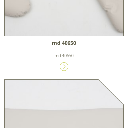
md 40650
md 40650