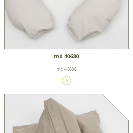
md 40680
md 40680