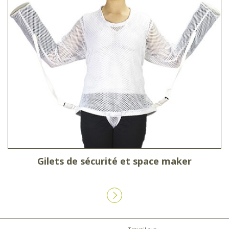
Gilets de sécurité et space maker