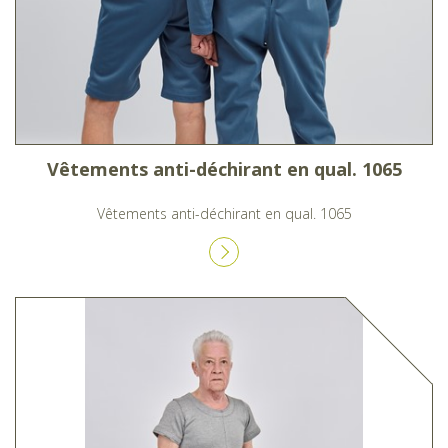
Vêtements anti-déchirant en qual. 1065
Vêtements anti-déchirant en qual. 1065