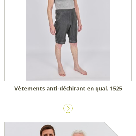
Vêtements anti-déchirant en qual. 1525