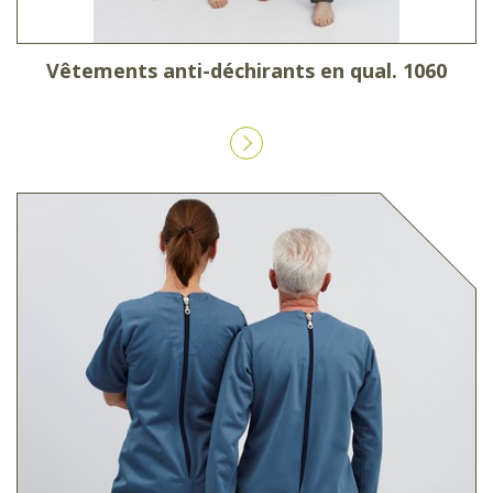
Vêtements anti-déchirants en qual. 1060