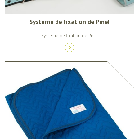
Système de fixation de Pinel
Système de fixation de Pinel