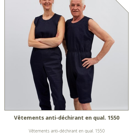
Vêtements anti-déchirant en qual. 1550
Vêtements anti-déchirant en qual. 1550