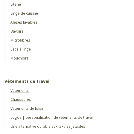
Literie
Linge de cuisine
Alèses lavables
Bavoirs
Microfibres
Sacs à linge
Mouchoirs
Vêtements de travail
Vêtements
Chaussures
Vêtements de loisir
Logos | personalisation de vêtements de travail
Une alternative durable aux textiles jetables