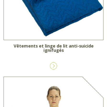
Vêtements et linge de lit anti-suicide
ignifugés