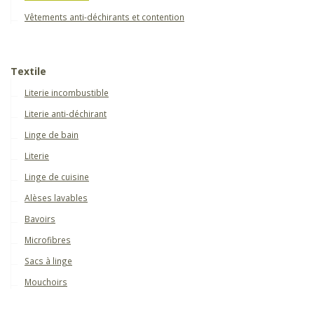
Vêtements anti-déchirants et contention
Textile
Literie incombustible
Literie anti-déchirant
Linge de bain
Literie
Linge de cuisine
Alèses lavables
Bavoirs
Microfibres
Sacs à linge
Mouchoirs