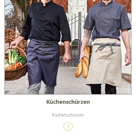
Küchenschürzen
Küchenschürzen