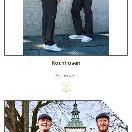
Kochhosen
Kochhosen