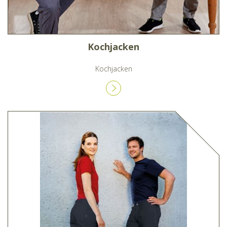
Kochjacken
Kochjacken