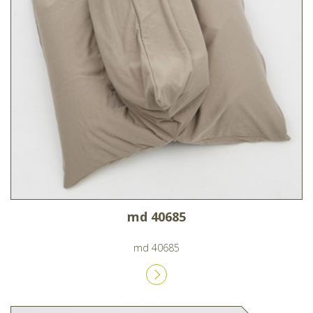
md 40685
md 40685