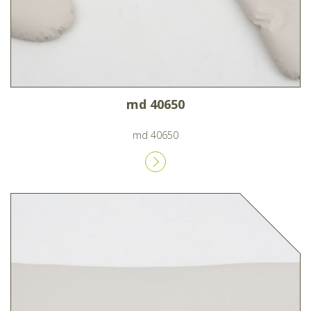
md 40650
md 40650