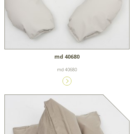
md 40680
md 40680