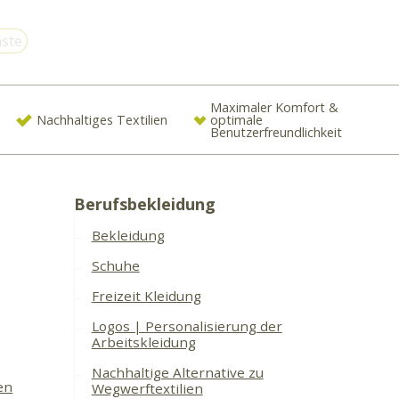
ste
Maximaler Komfort &
Nachhaltiges Textilien
optimale
Benutzerfreundlichkeit
Berufsbekleidung
Bekleidung
Schuhe
Freizeit Kleidung
Logos | Personalisierung der
Arbeitskleidung
Nachhaltige Alternative zu
en
Wegwerftextilien