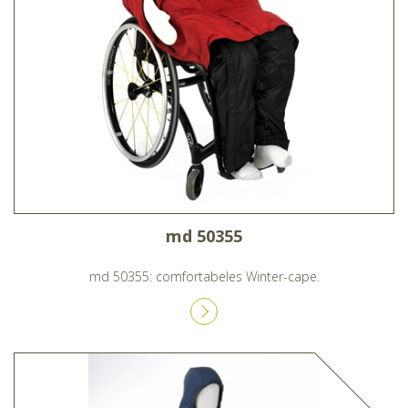
md 50355
md 50355: comfortabeles Winter-cape.