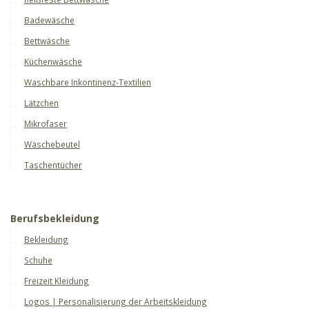
Badewäsche
Bettwäsche
Küchenwäsche
Waschbare Inkontinenz-Textilien
Lätzchen
Mikrofaser
Wäschebeutel
Taschentücher
Berufsbekleidung
Bekleidung
Schuhe
Freizeit Kleidung
Logos | Personalisierung der Arbeitskleidung