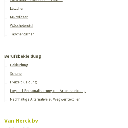
Lätzchen
Mikrofaser
Wäschebeutel
Taschentücher
Berufsbekleidung
Bekleidung
Schuhe
Freizeit Kleidung
Logos | Personalisierung der Arbeitskleidung
Nachhaltige Alternative zu Wegwerftextilien
Van Herck bv