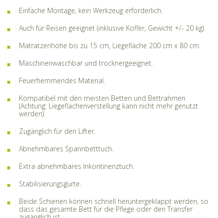
Einfache Montage, kein Werkzeug erforderlich.
Auch für Reisen geeignet (inklusive Koffer, Gewicht +/- 20 kg).
Matratzenhöhe bis zu 15 cm, Liegefläche 200 cm x 80 cm.
Maschinenwaschbar und trocknergeeignet.
Feuerhemmendes Material.
Kompatibel mit den meisten Betten und Bettrahmen
(Achtung: Liegeflächenverstellung kann nicht mehr genutzt
werden).
Zugänglich für den Lifter.
Abnehmbares Spannbetttuch.
Extra abnehmbares Inkontinenztuch.
Stabilisierungsgurte.
Beide Schienen können schnell heruntergeklappt werden, so
dass das gesamte Bett für die Pflege oder den Transfer
zugänglich ist.