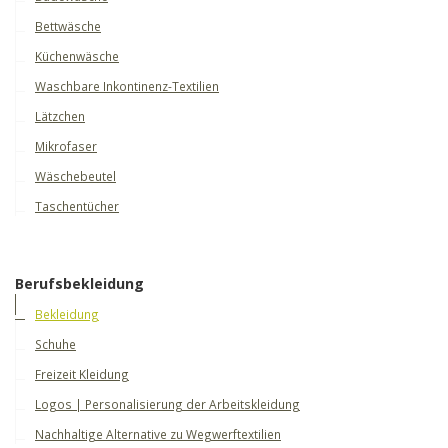
Bettwäsche
Küchenwäsche
Waschbare Inkontinenz-Textilien
Lätzchen
Mikrofaser
Wäschebeutel
Taschentücher
Berufsbekleidung
Bekleidung
Schuhe
Freizeit Kleidung
Logos | Personalisierung der Arbeitskleidung
Nachhaltige Alternative zu Wegwerftextilien