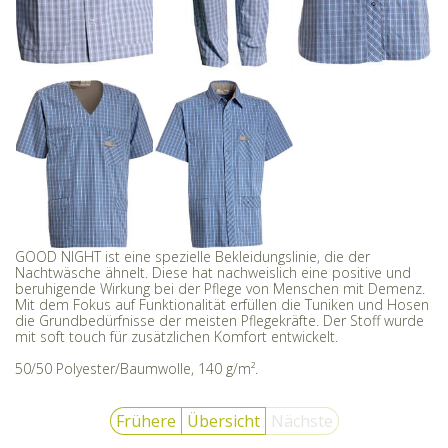
GOOD NIGHT ist eine spezielle Bekleidungslinie, die der
Nachtwäsche ähnelt. Diese hat nachweislich eine positive und
beruhigende Wirkung bei der Pflege von Menschen mit Demenz.
Mit dem Fokus auf Funktionalität erfüllen die Tuniken und Hosen
die Grundbedürfnisse der meisten Pflegekräfte. Der Stoff wurde
mit soft touch für zusätzlichen Komfort entwickelt.
50/50 Polyester/Baumwolle, 140 g/m².
Frühere
Übersicht
Nächste