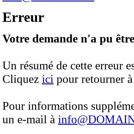
Erreur
Votre demande n'a pu être 
Un résumé de cette erreur e
Cliquez
ici
pour retourner à 
Pour informations supplémen
un e-mail à
info@DOMAIN