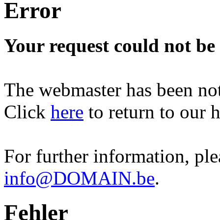
Error
Your request could not be
The webmaster has been notif
Click
here
to return to our
For further information, ple
info@DOMAIN.be
.
Fehler