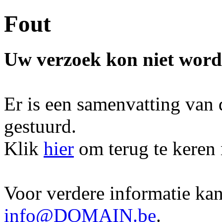
Fout
Uw verzoek kon niet word
Er is een samenvatting van
gestuurd.
Klik
hier
om terug te keren
Voor verdere informatie kan
info@DOMAIN.be
.