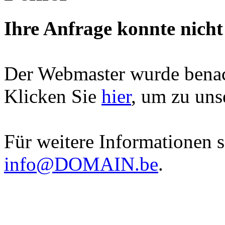
Ihre Anfrage konnte nicht
Der Webmaster wurde benac
Klicken Sie
hier
, um zu un
Für weitere Informationen s
info@DOMAIN.be
.